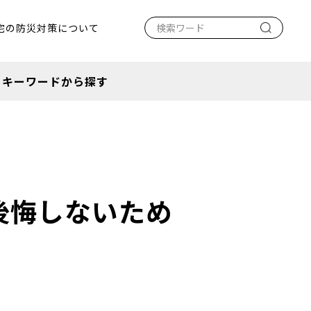
宅の防災対策について
キーワードから探す
後悔しないため