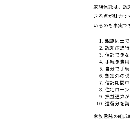
家族信託は、認
きる点が魅力で
いるのも事実で
親族同士で
認知症進行
信託できな
手続き費用
自分で手続
想定外の税
信託期間中
住宅ローン
損益通算が
遺留分を請
家族信託の組成