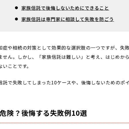
家族信託で後悔しないためにできること
家族信託は専門家に相談して失敗を防ごう
知症や相続の対策として効果的な選択肢の一つですが、失
ません。しかし、「家族信託は難しい」と考え、はじめか
ないことです。
信託で失敗してしまった10ケースや、後悔しないためのポ
危険？後悔する失敗例10選