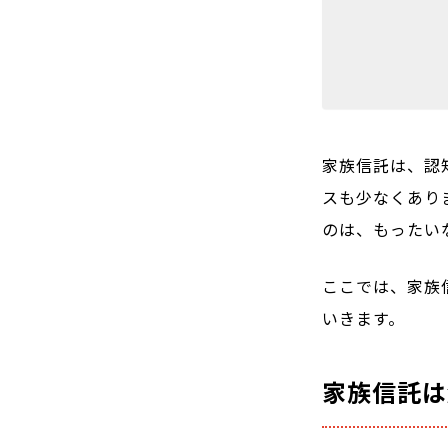
家族信託は、認
スも少なくあり
のは、もったい
ここでは、家族
いきます。
家族信託は