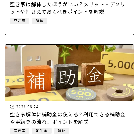
空き家は解体したほうがいい？メリット・デメリ
ットや押さえておくべきポイントを解説
空き家
解体
2026.06.24
空き家解体に補助金は使える？利用できる補助金
や手続きの流れ、ポイントを解説
空き家
補助金
解体