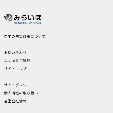
自宅の防災対策について
お問い合わせ
よくあるご質問
サイトマップ
サイトポリシー
個人情報の取り扱い
運営会社情報