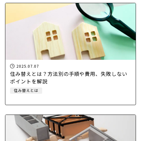
2025.07.07
住み替えとは？方法別の手順や費用、失敗しない
ポイントを解説
住み替えとは