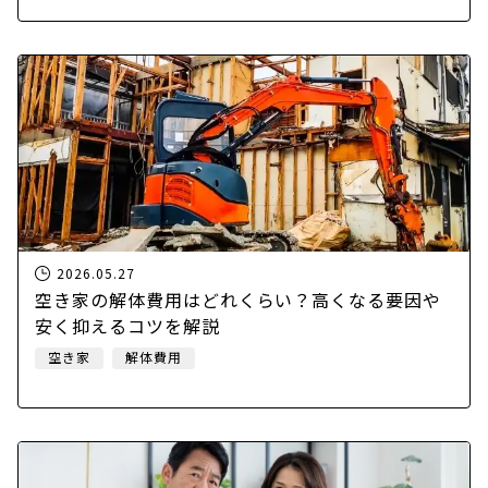
2026.05.27
空き家の解体費用はどれくらい？高くなる要因や
安く抑えるコツを解説
空き家
解体費用