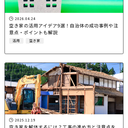
2026.04.24
空き家の活用アイデア9選！自治体の成功事例や注
意点・ポイントも解説
活用
空き家
2025.12.19
空き家を解体するには？工事の進め方と注意点を