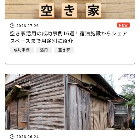
NEW
2026.07.29
空き家活用の成功事例16選！宿泊施設からシェア
スペースまで用途別に紹介
成功事例
活用
空き家
2026.06.24