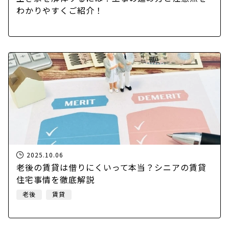
わかりやすくご紹介！
2025.10.06
老後の賃貸は借りにくいって本当？シニアの賃貸
住宅事情を徹底解説
老後
賃貸