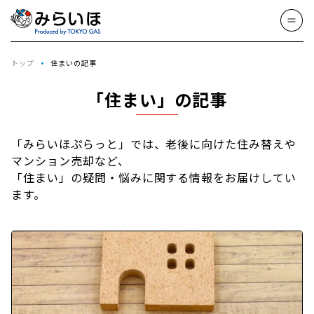
トップ
住まいの記事
「住まい」の記事
「みらいほぷらっと」では、老後に向けた住み替えや
マンション売却など、
「住まい」の疑問・悩みに関する情報をお届けしてい
ます。