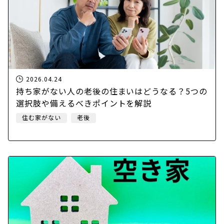
2026.04.24
持ち家がない人の老後の住まいはどうなる？5つの
選択肢や備えるべきポイントを解説
住む家がない
老後