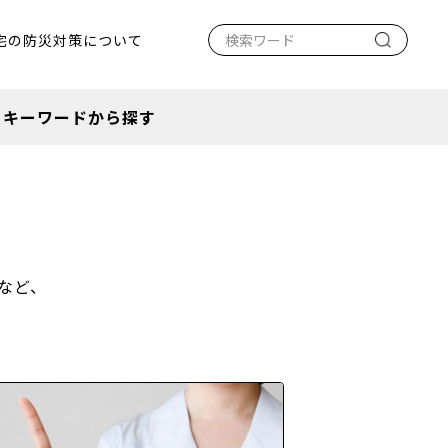
宅の防災対策について
キーワードから探す
など、