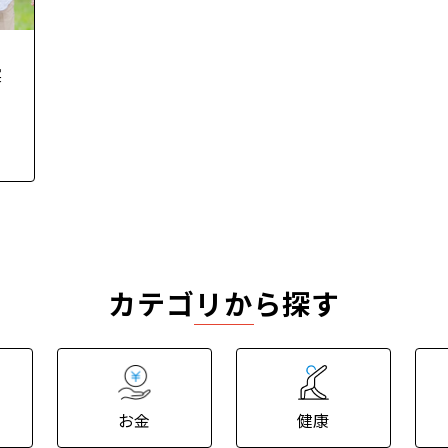
実
ト
カテゴリから探す
お金
健康