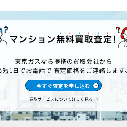
東京ガスなら提携の買取会社から
最短1日でお電話で 査定価格を
ご連絡します
今すぐ査定を申し込む
買取サービスについて詳しく見る