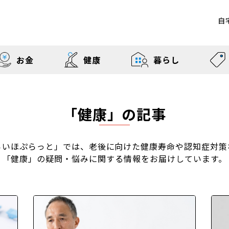
自
お金
健康
暮らし
「健康」の記事
らいほぷらっと」では、老後に向けた健康寿命や認知症対策
「健康」の疑問・悩みに関する情報をお届けしています。