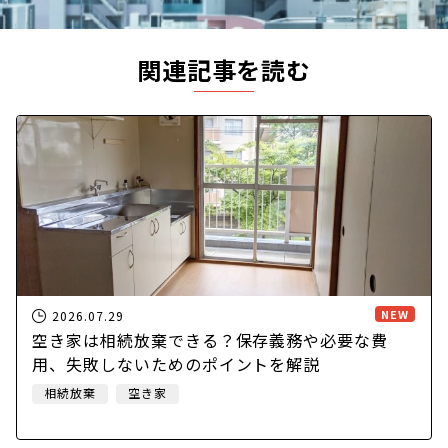
関連記事を読む
NEW
2026.07.29
空き家は相続放棄できる？保存義務や必要な費
用、失敗しないためのポイントを解説
相続放棄
空き家