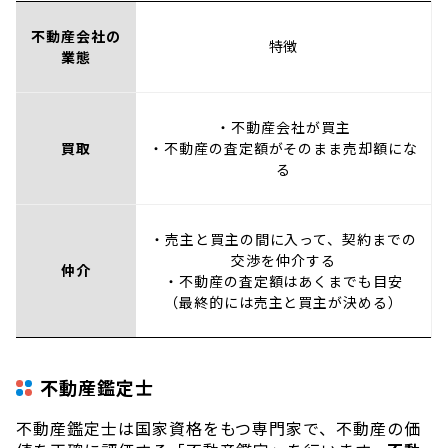
不動産会社の
特徴
業態
・不動産会社が買主
買取
・不動産の査定額がそのまま売却額にな
る
・売主と買主の間に入って、契約までの
交渉を仲介する
仲介
・不動産の査定額はあくまでも目安
（最終的には売主と買主が決める）
不動産鑑定士
不動産鑑定士は国家資格をもつ専門家で、不動産の価