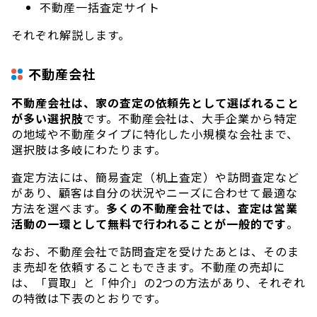
不動産一括査定サイト
それぞれ解説します。
不動産会社
不動産会社は、家の査定の依頼先として選ばれること
が多い選択肢
です。不動産会社は、大手企業から特定
の地域や不動産タイプに特化した小規模な会社まで、
選択肢は多岐にわたります。
査定方法には、簡易査定（机上査定）や訪問査定など
があり、顧客は自分の状況やニーズに合わせて最適な
方法を選べます。
多くの不動産会社では、査定は営業
活動の一環として無料で行われることが一般的です
。
なお、不動産会社で訪問査定を受けたあとは、そのま
ま売却を依頼することもできます。不動産の売却に
は、「買取」と「仲介」の2つの方法があり、それぞれ
の特徴は下表のとおりです。