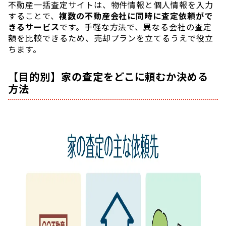
不動産一括査定サイトは、物件情報と個人情報を入力
することで、
複数の不動産会社に同時に査定依頼がで
きるサービス
です。手軽な方法で、異なる会社の査定
額を比較できるため、売却プランを立てるうえで役立
ちます。
【目的別】家の査定をどこに頼むか決める
方法