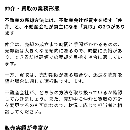
仲介・買取の業務形態
不動産の売却方法には、不動産会社が買主を探す「仲
介」と、不動産会社が買主になる「買取」の2つがあり
ます
。
仲介は、売却の成立まで時間と手間がかかるものの、
売却額は大きくなる傾向にあるので、時間に余裕があ
り、できるだけ高値での売却を目指す場合に適してい
ます。
一方、買取は、売却期限がある場合や、迅速な売却を
望む場合に適した選択肢です。ます。
不動産会社が、どちらの方法を取り扱っているか確認
しておきましょう。また、売却中に仲介と買取の方針
を変更するのも可能なので、状況に応じて担当者と相
談してください。
販売実績が豊富か