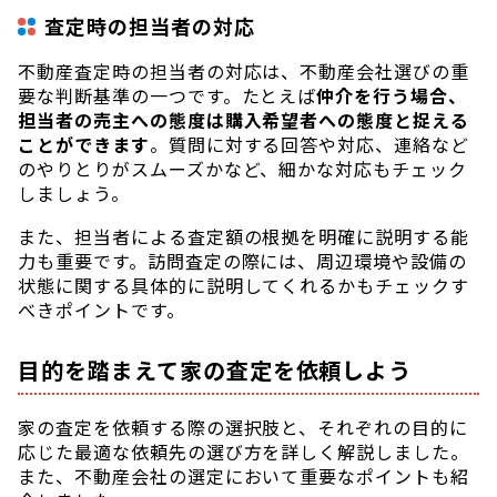
査定時の担当者の対応
不動産査定時の担当者の対応は、不動産会社選びの重
要な判断基準の一つです。たとえば
仲介を行う場合、
担当者の売主への態度は購入希望者への態度と捉える
ことができます
。質問に対する回答や対応、連絡など
のやりとりがスムーズかなど、細かな対応もチェック
しましょう。
また、担当者による査定額の根拠を明確に説明する能
力も重要です。訪問査定の際には、周辺環境や設備の
状態に関する具体的に説明してくれるかもチェックす
べきポイントです。
目的を踏まえて家の査定を依頼しよう
家の査定を依頼する際の選択肢と、それぞれの目的に
応じた最適な依頼先の選び方を詳しく解説しました。
また、不動産会社の選定において重要なポイントも紹