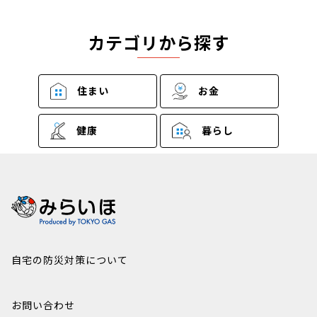
カテゴリから探す
住まい
お金
健康
暮らし
自宅の防災対策について
お問い合わせ