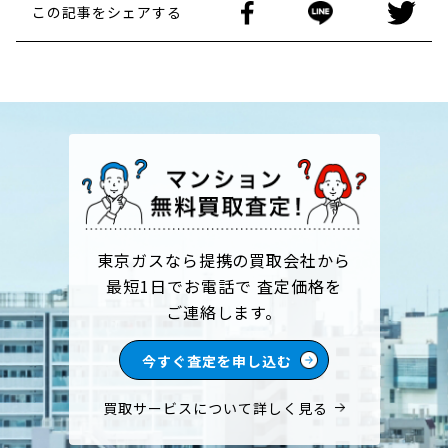
この記事をシェアする
東京ガスなら提携の買取会社から
最短1日でお電話で 査定価格を
ご連絡します。
今すぐ査定を申し込む
買取サービスについて詳しく見る