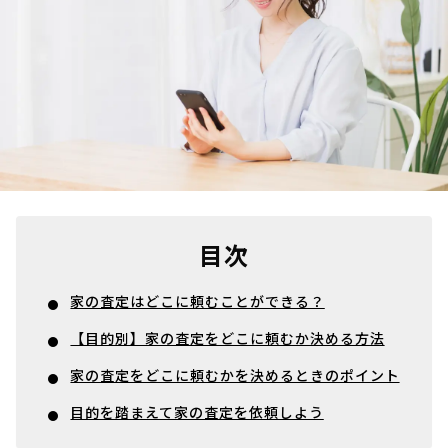
目次
家の査定はどこに頼むことができる？
【目的別】家の査定をどこに頼むか決める方法
家の査定をどこに頼むかを決めるときのポイント
目的を踏まえて家の査定を依頼しよう