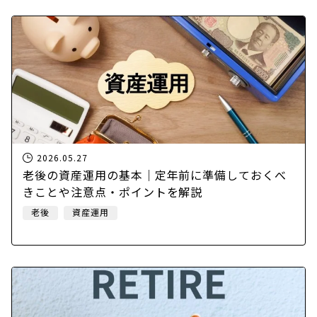
2026.05.27
老後の資産運用の基本｜定年前に準備しておくべ
きことや注意点・ポイントを解説
老後
資産運用