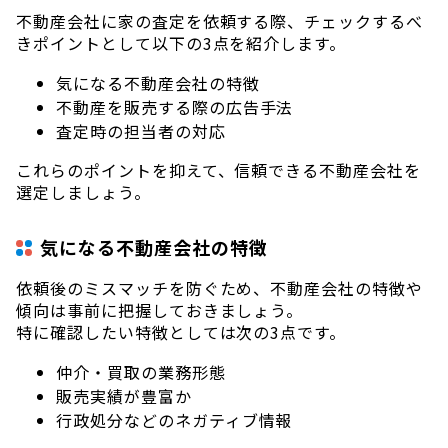
不動産会社に家の査定を依頼する際、チェックするべ
きポイントとして以下の3点を紹介します。
気になる不動産会社の特徴
不動産を販売する際の広告手法
査定時の担当者の対応
これらのポイントを抑えて、信頼できる不動産会社を
選定しましょう。
気になる不動産会社の特徴
依頼後のミスマッチを防ぐため、不動産会社の特徴や
傾向は事前に把握しておきましょう。
特に確認したい特徴としては次の3点です。
仲介・買取の業務形態
販売実績が豊富か
行政処分などのネガティブ情報