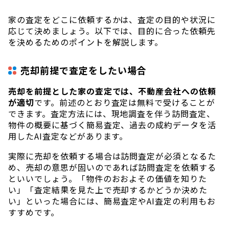
家の査定をどこに依頼するかは、査定の目的や状況に
応じて決めましょう。以下では、目的に合った依頼先
を決めるためのポイントを解説します。
売却前提で査定をしたい場合
売却を前提とした家の査定では、不動産会社への依頼
が適切
です。前述のとおり査定は無料で受けることが
できます。査定方法には、現地調査を伴う訪問査定、
物件の概要に基づく簡易査定、過去の成約データを活
用したAI査定などがあります。
実際に売却を依頼する場合は訪問査定が必須となるた
め、売却の意思が固いのであれば訪問査定を依頼する
といいでしょう。「物件のおおよその価値を知りた
い」「査定結果を見た上で売却するかどうか決めた
い」といった場合には、簡易査定やAI査定の利用もお
すすめです。