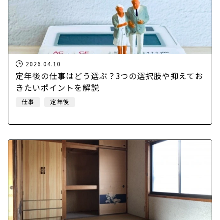
2026.04.10
定年後の仕事はどう選ぶ？3つの選択肢や抑えてお
きたいポイントを解説
仕事
定年後