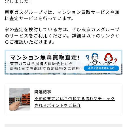
介しました。
東京ガスグループでは、マンション買取サービスや無
料査定サービスを行っています。
家の査定を検討している方は、ぜひ東京ガスグループ
のサービスをご利用ください。詳細は以下のリンクか
らご確認いただけます。
関連記事
不動産査定とは？依頼する流れやチェック
されるポイントをご紹介