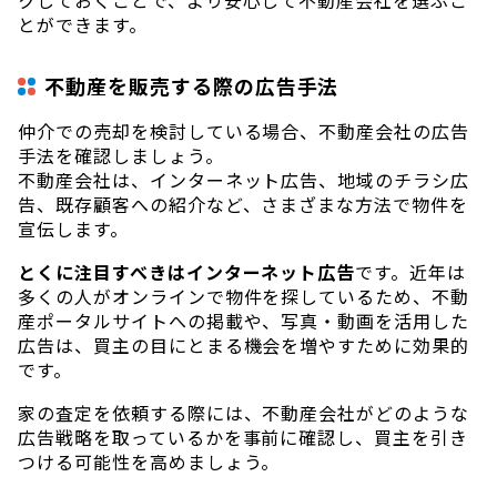
とができます。
不動産を販売する際の広告手法
仲介での売却を検討している場合、不動産会社の広告
手法を確認しましょう。
不動産会社は、インターネット広告、地域のチラシ広
告、既存顧客への紹介など、さまざまな方法で物件を
宣伝します。
とくに注目すべきはインターネット広告
です。近年は
多くの人がオンラインで物件を探しているため、不動
産ポータルサイトへの掲載や、写真・動画を活用した
広告は、買主の目にとまる機会を増やすために効果的
です。
家の査定を依頼する際には、不動産会社がどのような
広告戦略を取っているかを事前に確認し、買主を引き
つける可能性を高めましょう。