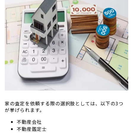
家の査定を依頼する際の選択肢としては、以下の3つ
が挙げられます。
不動産会社
不動産鑑定士