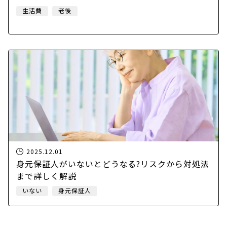
生活費
老後
2025.12.01
身元保証人がいないとどうなる?リスクから対処法
まで詳しく解説
いない
身元保証人