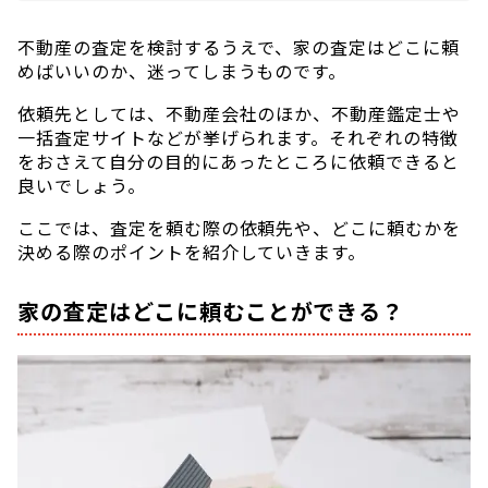
不動産の査定を検討するうえで、家の査定はどこに頼
めばいいのか、迷ってしまうものです。
依頼先としては、不動産会社のほか、不動産鑑定士や
一括査定サイトなどが挙げられます。それぞれの特徴
をおさえて自分の目的にあったところに依頼できると
良いでしょう。
ここでは、査定を頼む際の依頼先や、どこに頼むかを
決める際のポイントを紹介していきます。
家の査定はどこに頼むことができる？