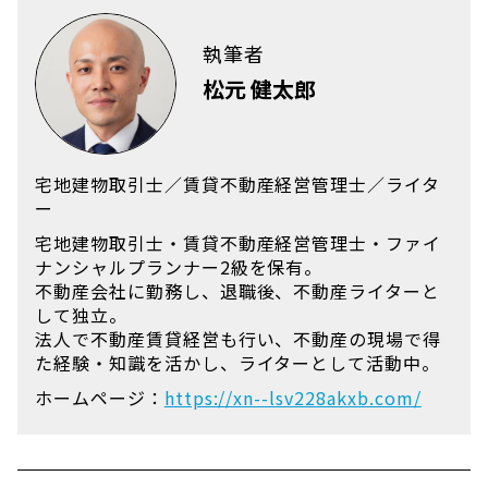
執筆者
松元 健太郎
宅地建物取引士／賃貸不動産経営管理士／ライタ
ー
宅地建物取引士・賃貸不動産経営管理士・ファイ
ナンシャルプランナー2級を保有。
不動産会社に勤務し、退職後、不動産ライターと
して独立。
法人で不動産賃貸経営も行い、不動産の現場で得
た経験・知識を活かし、ライターとして活動中。
ホームページ：
https://xn--lsv228akxb.com/