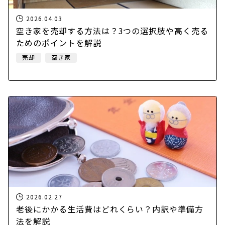
2026.04.03
空き家を売却する方法は？3つの選択肢や高く売る
ためのポイントを解説
売却
空き家
2026.02.27
老後にかかる生活費はどれくらい？内訳や準備方
法を解説