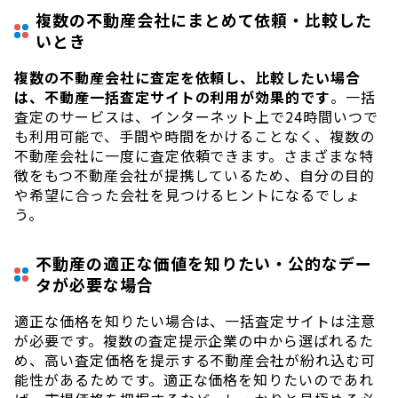
複数の不動産会社にまとめて依頼・比較した
いとき
複数の不動産会社に査定を依頼し、比較したい場合
は、不動産一括査定サイトの利用が効果的です
。一括
査定のサービスは、インターネット上で24時間いつで
も利用可能で、手間や時間をかけることなく、複数の
不動産会社に一度に査定依頼できます。さまざまな特
徴をもつ不動産会社が提携しているため、自分の目的
や希望に合った会社を見つけるヒントになるでしょ
う。
不動産の適正な価値を知りたい・公的なデー
タが必要な場合
適正な価格を知りたい場合は、一括査定サイトは注意
が必要です。複数の査定提示企業の中から選ばれるた
め、高い査定価格を提示する不動産会社が紛れ込む可
能性があるためです。適正な価格を知りたいのであれ