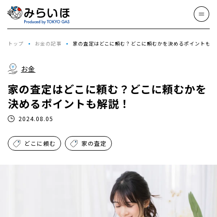
トップ
お金の記事
家の査定はどこに頼む？どこに頼むかを決めるポイントも解
お金
家の査定はどこに頼む？どこに頼むかを
決めるポイントも解説！
2024.08.05
どこに頼む
家の査定