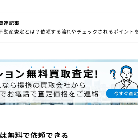
関連記事
不動産査定とは？依頼する流れやチェックされるポイント
は無料で依頼できる