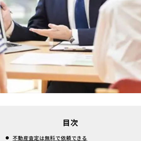
目次
不動産査定は無料で依頼できる