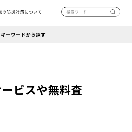
宅の防災対策について
キーワードから探す
サービスや無料査