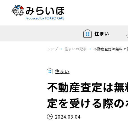
住まい
トップ
住まいの記事
不動産査定は無料で
住まい
不動産査定は無
定を受ける際の
2024.03.04