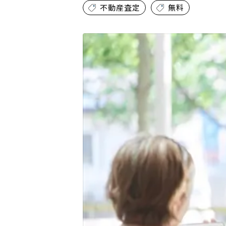
不動産査定
無料