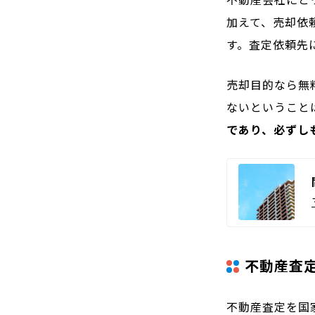
加えて、売却依
す。査定依頼先
売却目的なら無
ないということ
であり、必ずし
不動産査
不動産査定を国