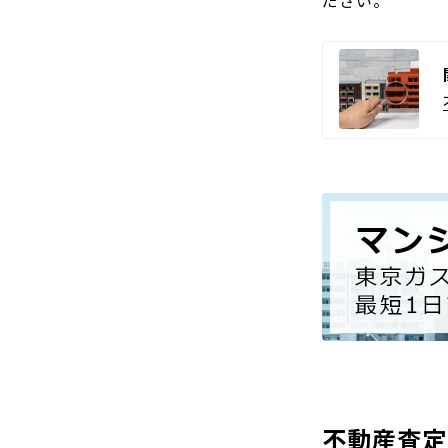
不動産査定