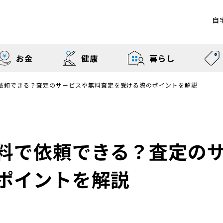
自
お金
健康
暮らし
依頼できる？査定のサービスや無料査定を受ける際のポイントを解説
料で依頼できる？査定の
ポイントを解説