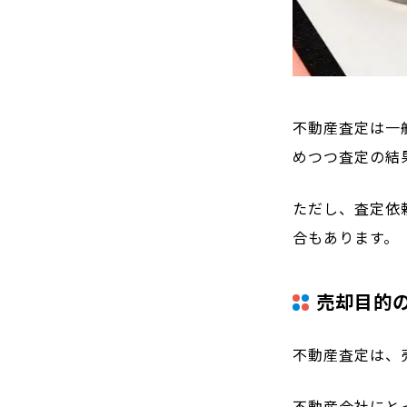
不動産査定は一
めつつ査定の結
ただし、査定依
合もあります。
売却目的
不動産査定は、
不動産会社にと