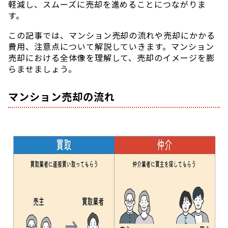
軽減し、スムーズに売却を進めることにつながりま
す。
この記事では、マンション売却の流れや売却にかかる
費用、注意点について解説していきます。マンション
売却における全体像を理解して、売却のイメージを膨
らませましょう。
マンション売却の流れ