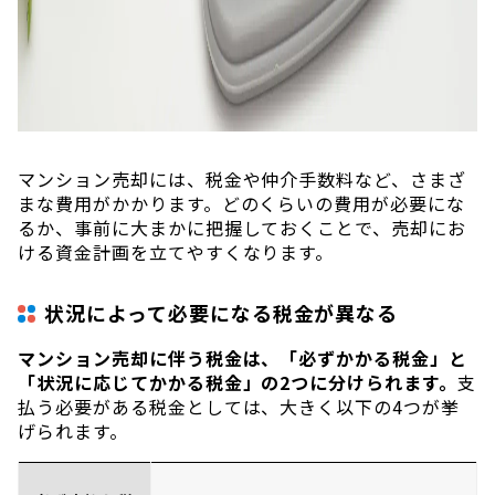
マンション売却には、税金や仲介手数料など、さまざ
まな費用がかかります。どのくらいの費用が必要にな
るか、事前に大まかに把握しておくことで、売却にお
ける資金計画を立てやすくなります。
状況によって必要になる税金が異なる
マンション売却に伴う税金は、「必ずかかる税金」と
「状況に応じてかかる税金」の2つに分けられます。
支
払う必要がある税金としては、大きく以下の4つが挙
げられます。