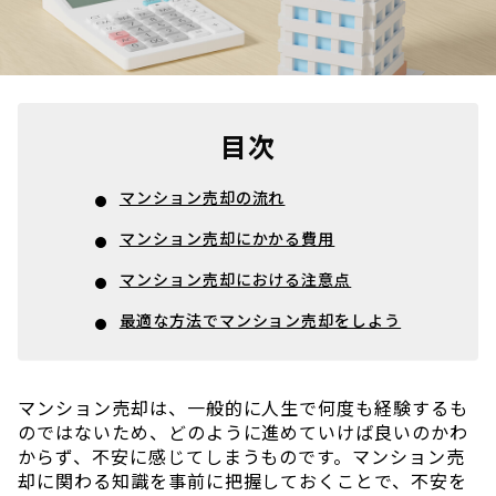
目次
マンション売却の流れ
マンション売却にかかる費用
マンション売却における注意点
最適な方法でマンション売却をしよう
マンション売却は、一般的に人生で何度も経験するも
のではないため、どのように進めていけば良いのかわ
からず、不安に感じてしまうものです。マンション売
却に関わる知識を事前に把握しておくことで、不安を