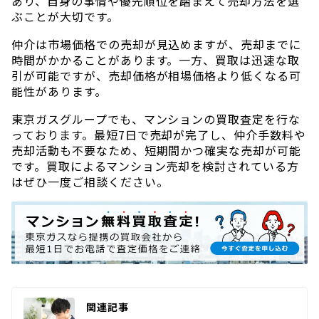
あり、自身の事情や優先順位を踏まえて売却方法を選
ぶことが大切です。
仲介は市場価格での売却が見込めますが、売却までに
時間がかかることがあります。一方、買取は迅速な取
引が可能ですが、売却価格が相場価格より低くなる可
能性があります。
東京ガスグループでも、マンションの買取査定を行な
っております。最短7日で売却が完了し、仲介手数料や
売却活動も不要なため、短期間かつ確実な売却が可能
です。買取によるマンション売却を検討されている方
はぜひ一度ご相談ください。
関連記事