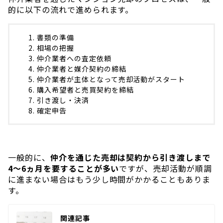
的に以下の流れで進められます。
書類の準備
相場の把握
仲介業者への査定依頼
仲介業者と媒介契約の締結
仲介業者が主体となって売却活動がスタート
購入希望者と売買契約を締結
引き渡し・決済
確定申告
一般的に、
仲介を通じた売却は契約から引き渡しまで
4〜6ヵ月を要することが多い
ですが、売却活動が順調
に進まない場合はもう少し時間がかかることもありま
す。
関連記事