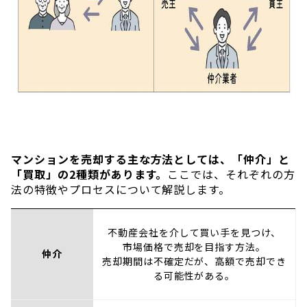
マンションを売却する主な方法としては、「仲介」と
「買取」の2種類があります。
ここでは、それぞれの方
法の特徴やプロセスについて解説します。
不動産会社を介して買い手を見つけ、
市場価格で売却を目指す方法。
仲介
売却期間は不確定だが、高額で売却でき
る可能性がある。