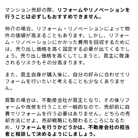
マンション売却の際、
リフォームやリノベーションを
行うことは必ずしもおすすめできません。
仲介の場合、リフォーム・リノベーションによって物
件の価値が高まることもあります。しかし、リフォー
ム・リノベーションにかかった費用を回収するために
は、売り出し価格を高く設定する必要が出てくるでし
ょう。売り出し価格を高くしてしまうと、買主に敬遠
されるリスクもその分高まります。
また、買主自身が購入後に、自分の好みに合わせてリ
フォームを行いたいと考えることも少なくありませ
ん。
買取の場合は、不動産会社が買主となり、その後リフ
ォームや改修を行うことが一般的なので、売却前に自
費でリフォームを行う必要はありません。どちらの売
却方法にせよ、売却戦略にも関わるところになるた
め、
リフォームを行うかどうかは、不動産会社の担当
者と相談して決めるようにしましょう。