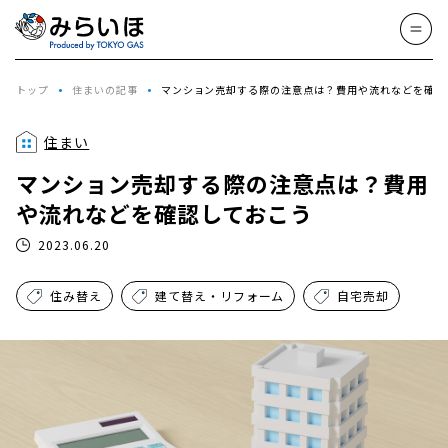
トップ
住まいの記事
マンション売却する際の注意点は？費用や流れなどを確認
住まい
マンション売却する際の注意点は？費用
や流れなどを確認しておこう
2023.06.20
住み替え
建て替え・リフォーム
自宅売却