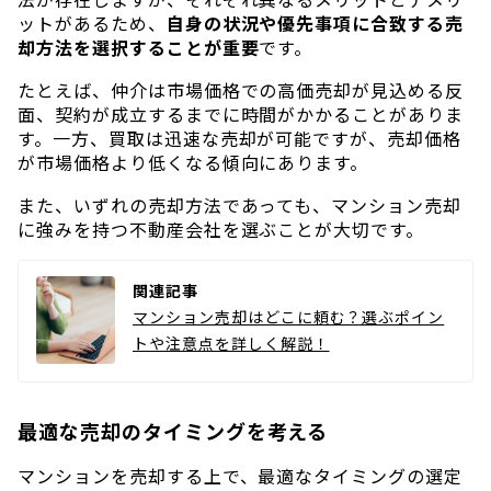
ットがあるため、
自身の状況や優先事項に合致する売
却方法を選択することが重要
です。
たとえば、仲介は市場価格での高価売却が見込める反
面、契約が成立するまでに時間がかかることがありま
す。一方、買取は迅速な売却が可能ですが、売却価格
が市場価格より低くなる傾向にあります。
また、いずれの売却方法であっても、マンション売却
に強みを持つ不動産会社を選ぶことが大切です。
関連記事
マンション売却はどこに頼む？選ぶポイン
トや注意点を詳しく解説！
最適な売却のタイミングを考える
マンションを売却する上で、最適なタイミングの選定