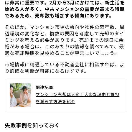
は非常に重要です。
2月から3月にかけては、新生活を
始める人が多く、中古マンションの需要が高まる時期
であるため、売却数も増加する傾向にあります。
そのほか、マンション市場の動向や物件の築年数、周
辺環境の変化など、複数の要因を考慮して売却のタイ
ミングを考える必要があります。売却までの期日に余
裕がある場合は、このあたりの情報を調べてみて、最
適な売却時期を見極めることが望ましいでしょう。
市場情報に精通している不動産会社に相談すれば、よ
り的確な判断が可能になるはずです。
関連記事
マンション売却は大変！大変な理由と負担
を減らす方法を紹介
失敗事例を知っておく