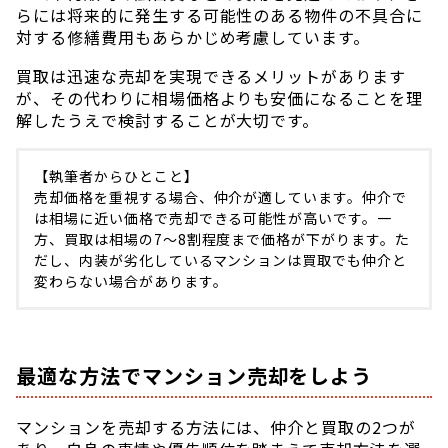
らには将来的に発生する可能性のある物件の不具合に
対する修繕費用もあらかじめ考慮しています。
買取は迅速な売却を実現できるメリットがあります
が、その代わりに相場価格よりも安価になることを理
解したうえで検討することが大切です。
【執筆者からひとこと】
売却価格を重視する場合、仲介が適しています。仲介で
は相場に近い価格で売却できる可能性が高いです。一
方、買取は相場の7〜8割程度まで価格が下がります。た
だし、内装が劣化しているマンションは買取でも仲介と
変わらない場合があります。
最適な方法でマンション売却をしよう
マンションを売却する方法には、仲介と買取の2つが