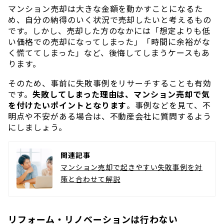
マンション売却は大きな金額を動かすことになるた
め、自分の納得のいく状況で売却したいと考えるもの
です。しかし、売却した方のなかには「想定よりも低
い価格での売却になってしまった」「時間に余裕がな
く慌ててしまった」など、後悔してしまうケースもあ
ります。
そのため、事前に失敗事例をリサーチすることも有効
です。
失敗してしまった理由は、マンション売却で気
を付けたいポイントとなります
。事例などを見て、不
明点や不安がある場合は、不動産会社に質問するよう
にしましょう。
関連記事
マンション売却で起きやすい失敗事例を対
策と合わせて解説
リフォーム・リノベーションは行わない