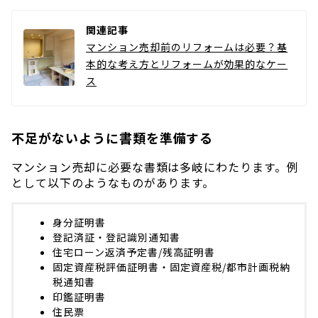
関連記事
マンション売却前のリフォームは必要？基
本的な考え方とリフォームが効果的なケー
ス
不足がないように書類を準備する
マンション売却に必要な書類は多岐にわたります。例
として以下のようなものがあります。
身分証明書
登記済証・登記識別通知書
住宅ローン返済予定書/残高証明書
固定資産税評価証明書・固定資産税/都市計画税納
税通知書
印鑑証明書
住民票