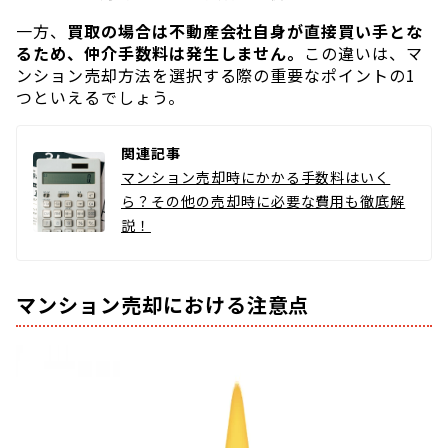
一方、
買取の場合は不動産会社自身が直接買い手とな
るため、仲介手数料は発生しません。
この違いは、マ
ンション売却方法を選択する際の重要なポイントの1
つといえるでしょう。
関連記事
マンション売却時にかかる手数料はいく
ら？その他の売却時に必要な費用も徹底解
説！
マンション売却における注意点