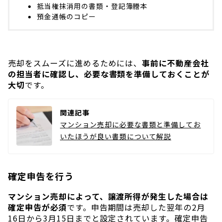
抵当権抹消用の書類・登記簿謄本
預金通帳のコピー
売却をスムーズに進めるためには、
事前に不動産会社
の担当者に確認し、必要な書類を準備しておくことが
大切
です。
関連記事
マンション売却に必要な書類と準備してお
いたほうが良い書類について解説
確定申告を行う
マンション売却によって、譲渡所得が発生した場合は
確定申告が必須
です。申告期間は売却した翌年の2月
16日から3月15日までと設定されています。確定申告