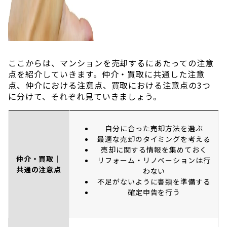
ここからは、マンションを売却するにあたっての注意
点を紹介していきます。仲介・買取に共通した注意
点、仲介における注意点、買取における注意点の3つ
に分けて、それぞれ見ていきましょう。
自分に合った売却方法を選ぶ
最適な売却のタイミングを考える
売却に関する情報を集めておく
仲介・買取｜
リフォーム・リノベーションは行
共通の注意点
わない
不足がないように書類を準備する
確定申告を行う