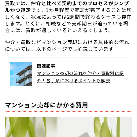
買取では、
仲介と比べて契約までのプロセスがシンプ
ルかつ迅速
です。1か月程度で売却が完了することは珍
しくなく、状況によっては2週間で終わるケースも存在
します。とくに、相続などで売却期日が迫っている場
合には、買取が適しているといえるでしょう。
仲介・買取などマンション売却における具体的な流れ
については、以下のページでも解説しています
関連記事
マンション売却の流れを仲介・買取別に紹
介！各手順におけるポイントも解説
マンション売却にかかる費用