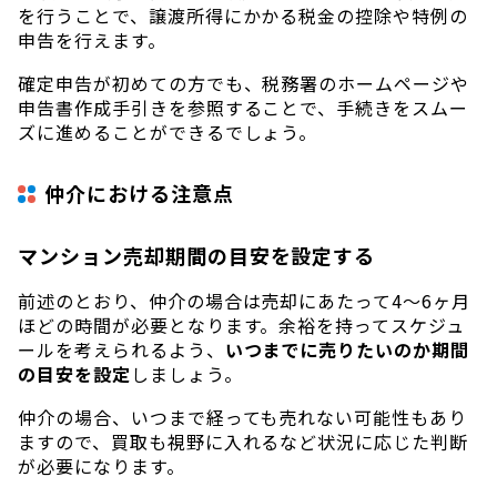
を行うことで、譲渡所得にかかる税金の控除や特例の
申告を行えます。
確定申告が初めての方でも、税務署のホームページや
申告書作成手引きを参照することで、手続きをスムー
ズに進めることができるでしょう。
仲介における注意点
マンション売却期間の目安を設定する
前述のとおり、仲介の場合は売却にあたって4〜6ヶ月
ほどの時間が必要となります。余裕を持ってスケジュ
ールを考えられるよう、
いつまでに売りたいのか期間
の目安を設定
しましょう。
仲介の場合、いつまで経っても売れない可能性もあり
ますので、買取も視野に入れるなど状況に応じた判断
が必要になります。