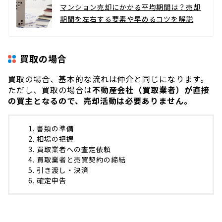
マンション売却にかかる平均期間は？売却
期間を左右する要素や早めるコツを解説
買取の場合
買取の場合、基本的な流れは仲介と同じになります。
ただし、買取の場合は
不動産会社（買取業者）が直接
の買主となるので、売却活動は必要ありません。
書類の準備
相場の把握
買取業者への査定依頼
買取業者と売買契約の締結
引き渡し・決済
確定申告