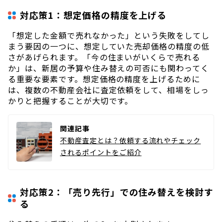
対応策1：想定価格の精度を上げる
「想定した金額で売れなかった」という失敗をしてし
まう要因の一つに、想定していた売却価格の精度の低
さがあげられます。「今の住まいがいくらで売れる
か」は、新居の予算や住み替えの可否にも関わってく
る重要な要素です。想定価格の精度を上げるために
は、複数の不動産会社に査定依頼をして、相場をしっ
かりと把握することが大切です。
関連記事
不動産査定とは？依頼する流れやチェック
されるポイントをご紹介
対応策2：「売り先行」での住み替えを検討す
る