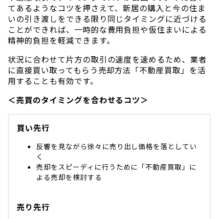
てあるようなコツを押さえて、新居の購入と今の住ま
いの引き渡しをできる限り同じタイミングに近づける
ことができれば、一時的な費用負担や仮住まいによる
精神的負担を軽減できます。
状況に合わせて片方の取引の速度を速めるため、業者
に直接買い取ってもらう売却方法「不動産買取」を活
用することも有効です。
＜売買のタイミングを合わせるコツ＞
買い先行
反響を見ながら徐々に売り出し価格を落としてい
く
売却をスピーディに行うために「不動産買取」に
よる売却を検討する
売り先行