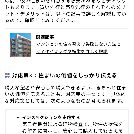
の間に仮の住まいを用意する必要があるなどデメリッ
トもあります。買い先行と売り先行のそれぞれのメリ
ット・デメリットは、以下の記事で詳しく解説してい
るので、確認してみてください。
関連記事
マンションの住み替えで失敗しない方法と
は？タイミングや特徴を詳しく解説
対応策3：住まいの価値をしっかり伝える
購入希望者が安心して購入できるよう、きちんと住ま
いの価値を伝えることも、対応策の一つです。具体的
な対応策としては、次のようなものが考えられます。
インスペクションを実施する
第三者機関による建物検査で、物件の状況を
希望者に開示し、安心して購入してもらえる