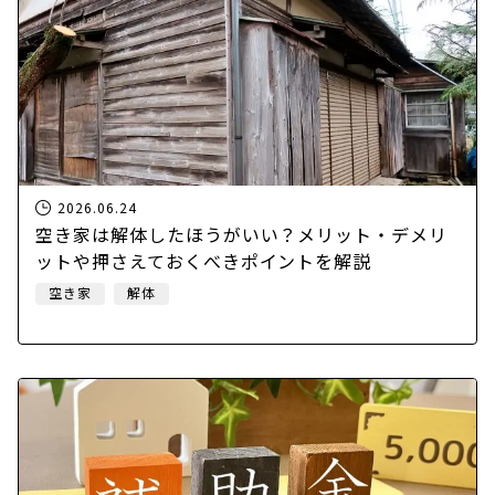
2026.06.24
空き家は解体したほうがいい？メリット・デメリ
ットや押さえておくべきポイントを解説
空き家
解体