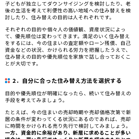
子どもが独立してダウンサイジングを検討したり、老
後の生活を考えて利便性の高い地域への住み替えを検
討したり、住み替えの目的は人それぞれです。
それぞれの目的や個々人の価値観、資産状況によっ
て、優先順位は変わってきます。満足のいく住み替え
をするには、今の住まいの査定額やローン残債、自己
資金などの状況、かけられる労力を把握したうえで、
住み替えの目的や優先順位を家族で話し合っておくこ
とが大切です。
2．自分に合った住み替え方法を選択する
目的や優先順位が明確になったら、続いて住み替えの
手段を考えてみましょう。
たとえば、今の住まいの売却時期や売却価格次第で新
居の条件が変わってくる状況にあるのであれば、売却
に時間をかけられる売り先行で検討してみましょう。
一方、資金的に余裕があり、新居に求めることが多い