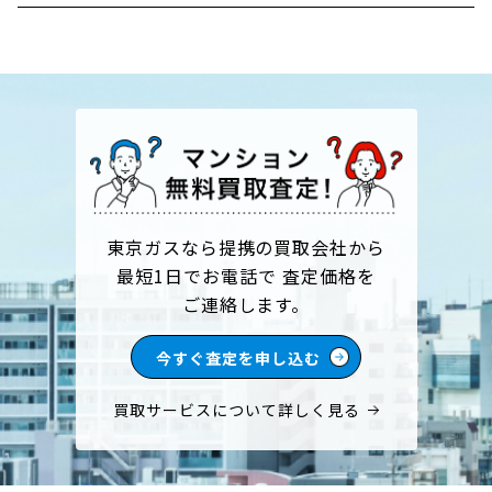
東京ガスなら提携の買取会社から
最短1日でお電話で 査定価格を
ご連絡します。
今すぐ査定を申し込む
買取サービスについて詳しく見る