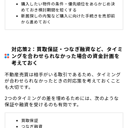
購入したい物件の条件・優先順位をあらかじめ決
めておき検討期間を短くする
新居探しの内覧など購入に向けた手続きを売却前
から進めておく
対応策2：買取保証・つなぎ融資など、タイミ
ングを合わせられなかった場合の資金計画を
考えておく
不動産売買は相手がいる取引であるため、タイミング
が合わせられなかったときの対応策を考えておくこと
も大切です。
2つのタイミングの差を埋めるためには、次のような
保証や融資を受けるのも有効です。
買取保証
つなぎ融資