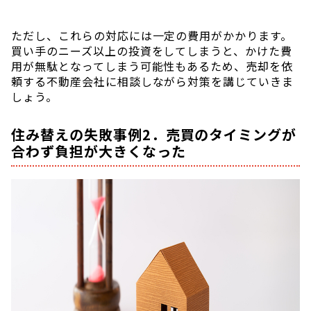
ただし、これらの対応には一定の費用がかかります。
買い手のニーズ以上の投資をしてしまうと、かけた費
用が無駄となってしまう可能性もあるため、売却を依
頼する不動産会社に相談しながら対策を講じていきま
しょう。
住み替えの失敗事例2．売買のタイミングが
合わず負担が大きくなった