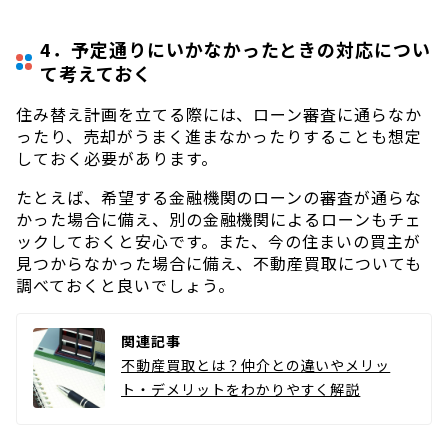
4．予定通りにいかなかったときの対応につい
て考えておく
住み替え計画を立てる際には、ローン審査に通らなか
ったり、売却がうまく進まなかったりすることも想定
しておく必要があります。
たとえば、希望する金融機関のローンの審査が通らな
かった場合に備え、別の金融機関によるローンもチェ
ックしておくと安心です。また、今の住まいの買主が
見つからなかった場合に備え、不動産買取についても
調べておくと良いでしょう。
関連記事
不動産買取とは？仲介との違いやメリッ
ト・デメリットをわかりやすく解説