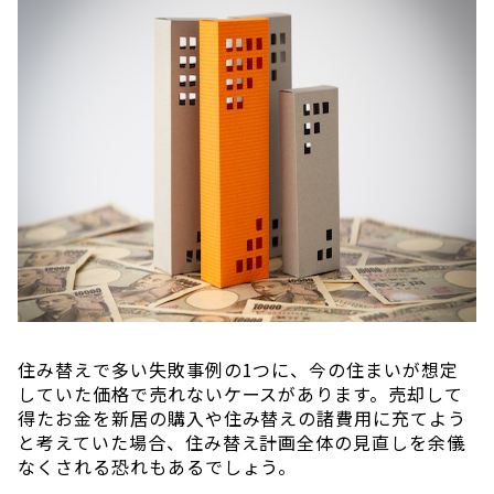
住み替えで多い失敗事例の1つに、今の住まいが想定
していた価格で売れないケースがあります。売却して
得たお金を新居の購入や住み替えの諸費用に充てよう
と考えていた場合、住み替え計画全体の見直しを余儀
なくされる恐れもあるでしょう。