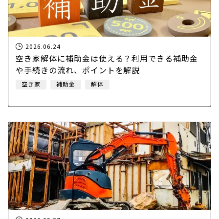
2026.06.24
空き家解体に補助金は使える？利用できる補助金
や手続きの流れ、ポイントを解説
空き家
補助金
解体