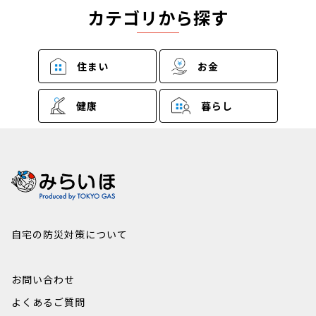
カテゴリから探す
住まい
お金
健康
暮らし
自宅の防災対策について
お問い合わせ
よくあるご質問