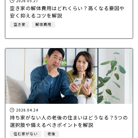
2026.05.27
空き家の解体費用はどれくらい？高くなる要因や
安く抑えるコツを解説
空き家
解体費用
2026.04.24
持ち家がない人の老後の住まいはどうなる？5つの
選択肢や備えるべきポイントを解説
住む家がない
老後