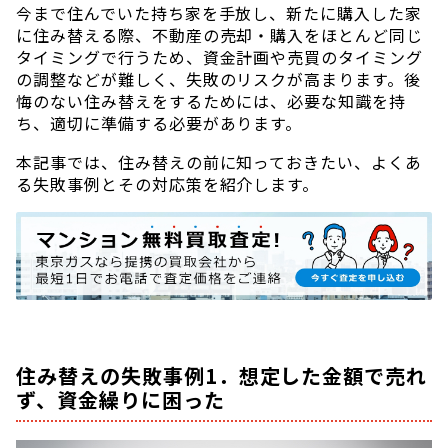
今まで住んでいた持ち家を手放し、新たに購入した家
に住み替える際、不動産の売却・購入をほとんど同じ
タイミングで行うため、資金計画や売買のタイミング
の調整などが難しく、失敗のリスクが高まります。後
悔のない住み替えをするためには、必要な知識を持
ち、適切に準備する必要があります。
本記事では、住み替えの前に知っておきたい、よくあ
る失敗事例とその対応策を紹介します。
住み替えの失敗事例1．想定した金額で売れ
ず、資金繰りに困った