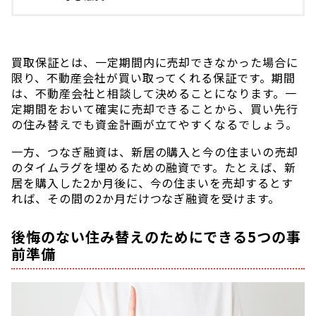
買取保証とは、一定期間内に売却できなかった場合に
限り、不動産会社が買い取ってくれる保証です。期間
は、不動産会社と相談して決めることになります。一
定期間をおいて確実に売却できることから、買い先行
の住み替えでも資金計画が立てやすくなるでしょう。
一方、つなぎ融資は、新居の購入と今の住まいの売却
のタイムラグを埋めるための融資です。たとえば、新
居を購入した2か月後に、今の住まいを売却するとす
れば、その間の2か月だけつなぎ融資を受けます。
後悔のない住み替えのためにできる5つの事
前準備