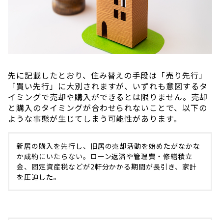
先に記載したとおり、住み替えの手段は「売り先行」
「買い先行」に大別されますが、いずれも意図するタ
イミングで売却や購入ができるとは限りません。売却
と購入のタイミングが合わせられないことで、以下の
ような事態が生じてしまう可能性があります。
新居の購入を先行し、旧居の売却活動を始めたがなかな
か成約にいたらない。ローン返済や管理費・修繕積立
金、固定資産税などが2軒分かかる期間が長引き、家計
を圧迫した。