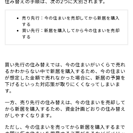
住み替えの手順は、次の2つに大別されます。
売り先行：今の住まいを売却してから新居を購入
する
買い先行：新居を購入してから今の住まいを売却
する
買い先行の住み替えでは、今の住まいがいくらで売れ
るかわからない中で新居を購入するため、今の住まい
が想定した金額で売れなかった場合に、新居の予算を
下げるといった対応策が取りにくくなってしまいま
す。
一方、売り先行の住み替えは、今の住まいを売却して
から新居を購入するため、資金計画どおりの住み替え
がしやすくなります。
ただし、今の住まいを売ってから新居を購入するまで