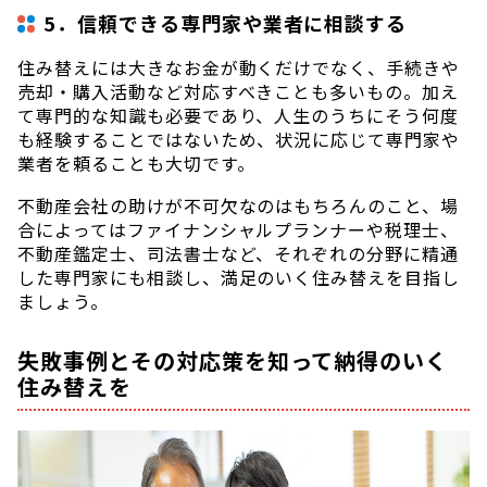
5．信頼できる専門家や業者に相談する
住み替えには大きなお金が動くだけでなく、手続きや
売却・購入活動など対応すべきことも多いもの。加え
て専門的な知識も必要であり、人生のうちにそう何度
も経験することではないため、状況に応じて専門家や
業者を頼ることも大切です。
不動産会社の助けが不可欠なのはもちろんのこと、場
合によってはファイナンシャルプランナーや税理士、
不動産鑑定士、司法書士など、それぞれの分野に精通
した専門家にも相談し、満足のいく住み替えを目指し
ましょう。
失敗事例とその対応策を知って納得のいく
住み替えを