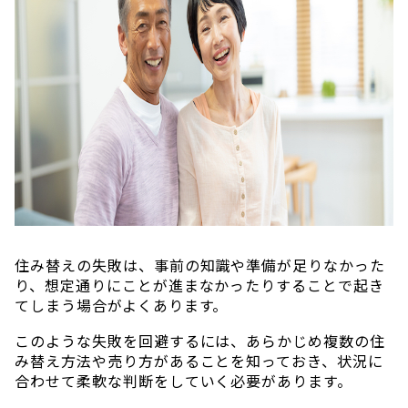
住み替えの失敗は、事前の知識や準備が足りなかった
り、想定通りにことが進まなかったりすることで起き
てしまう場合がよくあります。
このような失敗を回避するには、あらかじめ複数の住
み替え方法や売り方があることを知っておき、状況に
合わせて柔軟な判断をしていく必要があります。