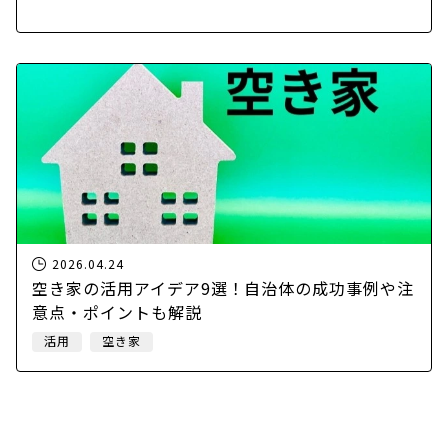
2026.04.24
空き家の活用アイデア9選！自治体の成功事例や注
意点・ポイントも解説
活用
空き家