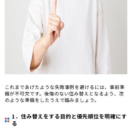
これまであげたような失敗事例を避けるには、事前準
備が不可欠です。後悔のない住み替えとなるよう、次
のような準備をしたうえで臨みましょう。
1．住み替えをする目的と優先順位を明確にす
る