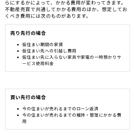
らにするかによって、かかる費用が変わってきます。
不動産売買で共通してかかる費用のほか、想定してお
くべき費用には次のものがあります。
売り先行の場合
仮住まい期間の家賃
仮住まい先への引越し費用
仮住まい先に入らない家具や家電の一時預かりサ
ービス使用料金
買い先行の場合
今の住まいが売れるまでのローン返済
今の住まいが売れるまでの維持・管理にかかる費
用