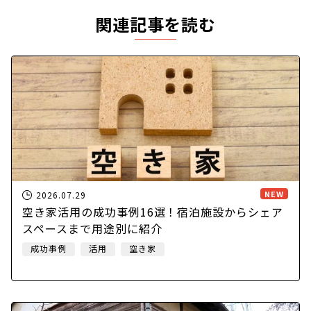
関連記事を読む
NEW
2026.07.29
空き家活用の成功事例16選！宿泊施設からシェア
スペースまで用途別に紹介
成功事例
活用
空き家