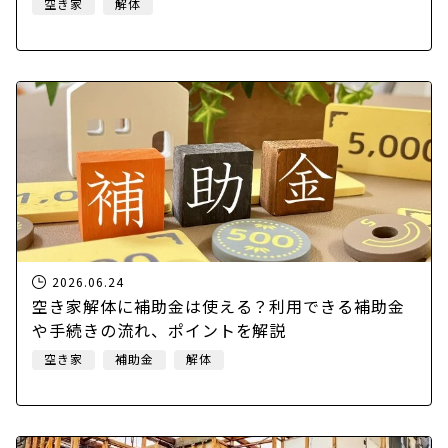
空き家
解体
2026.06.24
空き家解体に補助金は使える？利用できる補助金
や手続きの流れ、ポイントを解説
空き家
補助金
解体