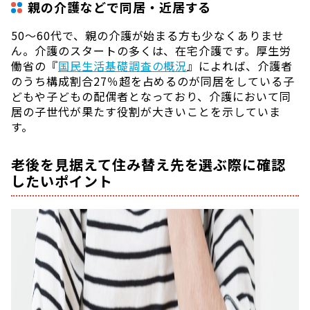
親の介護などで同居・近居する
50〜60代で、親の介護が始まる方も少なくありませ
ん。介護のスタートの多くは、在宅介護です。厚生労
働省の『
国民生活基礎調査の概況
』によれば、介護者
のうち構成割合27％超を占めるのが同居をしている子
どもや子どもの配偶者となっており、介護において同
居の子世代が果たす役割が大きいことを示していま
す。
老後を見据えて住み替え先を選ぶ際に確認
したいポイント