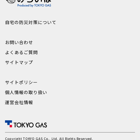
自宅の防災対策について
お問い合わせ
よくあるご質問
サイトマップ
サイトポリシー
個人情報の取り扱い
運営会社情報
Copyright TOKYO GAS Co., Ltd. All Rights Reserved.