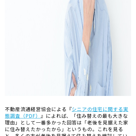
不動産流通経営協会による『
シニアの住宅に関する実
態調査（PDF）
』によれば、「住み替えの最も大きな
理由」として一番多かった回答は「老後を見据えた家
に住み替えたかったから」というもの。これを見る
と、多くの方が老後を見据えて住み替えを検討してい