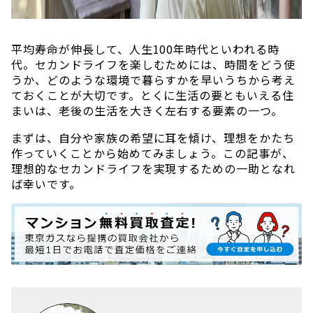
平均寿命が伸長して、人生100年時代といわれる時
代。セカンドライフを楽しむためには、時間をどう使
うか、どのような環境で暮らすかを早いうちから考え
ておくことが大切です。とくに生活の要ともいえる住
まいは、老後の生活を大きく左右する要素の一つ。
まずは、自分や家族の希望に耳を傾け、理想をかたち
作っていくことから始めてみましょう。この記事が、
理想的なセカンドライフを実現するための一助となれ
ば幸いです。