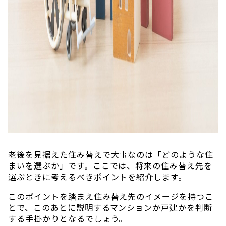
老後を見据えた住み替えで大事なのは「どのような住
まいを選ぶか」です。ここでは、将来の住み替え先を
選ぶときに考えるべきポイントを紹介します。
このポイントを踏まえ住み替え先のイメージを持つこ
とで、このあとに説明するマンションか戸建かを判断
する手掛かりとなるでしょう。