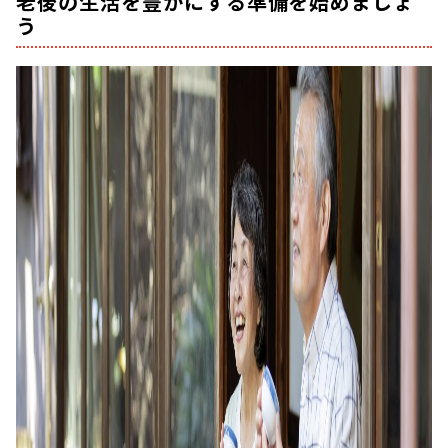
老後の生活を豊かにする準備を始めましょ
う