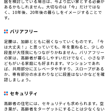
居を検討している場合は、今より広い家とする必要が
あるかもしれません。大切なのは「今」だけではな
く、10年後、20年後の暮らしをイメージすることで
す。
バリアフリー
足腰は、加齢とともに弱くなっていくものです。「今
は大丈夫！」と思っていても、年を重ねると、少しの
段差が大怪我にもつながりかねません。バリアフリー
の家は、高齢者が暮らしやすいだけでなく、小さな子
どもがいる家庭にも好まれます。マンションであれ
ば、共用部分にエレベータや手すり、スロープがある
か、専有部分の水まわりなどに段差はないかなどを確
認しましょう。
セキュリティ
高齢者の住宅には、セキュリティも求められます。空
き巣が、高齢者をターゲットにすることは少なくない