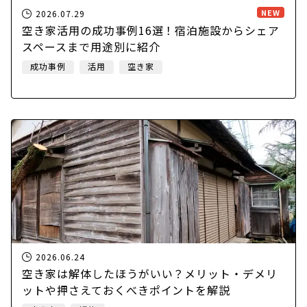
NEW
2026.07.29
空き家活用の成功事例16選！宿泊施設からシェア
スペースまで用途別に紹介
成功事例
活用
空き家
2026.06.24
空き家は解体したほうがいい？メリット・デメリ
ットや押さえておくべきポイントを解説