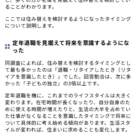
ることがわかります。
ここでは住み替えを検討するようになったタイミング
について説明します。
定年退職を見据えて将来を意識するようにな
った
同調査によれば、住み替えを検討するタイミングとし
て最も多かったのは「退職・リタイアしたとき（リタ
イアを意識したとき）」でした。回答割合は、次に多
かった「子どもの独立」の3倍以上です。
定年退職を機に、これまでのライフスタイルは大きく
変わります。在宅時間が長くなったり、自分自身のた
めに使える時間が増えたりと、生活の大半を占めてい
た仕事がなくなることを意識したタイミングで将来に
ついて具体的に考え始める傾向があります。生活スタ
イルが変われば、住まいに求めることも変化します。