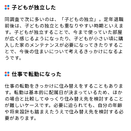
子どもが独立した
同調査で次に多いのは、「子どもの独立」。定年退職
前後は、子どもの独立とも重なりやすい時期といえま
す。子どもが独立することで、今まで使っていた部屋
が広く感じるようになったり、子どもが小さい頃に購
入した家のメンテナンスが必要になってきたりするこ
とで、今後の住まいについて考えるきっかけになるよ
うです。
仕事で転勤になった
仕事の転勤をきっかけに住み替えをすることもありま
す。転勤は基本的に配属日が決まっているため、ほか
の場合と比較してゆっくり住み替え先を検討すること
が難しいケースです。必要に迫られても、自分の年齢
や将来設計も踏まえたうえで住み替え先を検討する必
要があります。