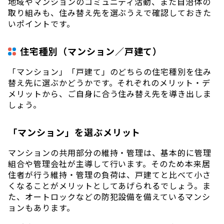
地域やマンションのコミュニティ活動、また自治体の
取り組みも、住み替え先を選ぶうえで確認しておきた
いポイントです。
住宅種別（マンション／戸建て）
「マンション」「戸建て」のどちらの住宅種別を住み
替え先に選ぶかどうかです。それぞれのメリット・デ
メリットから、ご自身に合う住み替え先を導き出しま
しょう。
「マンション」を選ぶメリット
マンションの共用部分の維持・管理は、基本的に管理
組合や管理会社が主導して行います。そのため本来居
住者が行う維持・管理の負荷は、戸建てと比べて小さ
くなることがメリットとしてあげられるでしょう。ま
た、オートロックなどの防犯設備を備えているマンシ
ョンもあります。