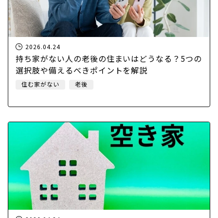
2026.04.24
持ち家がない人の老後の住まいはどうなる？5つの
選択肢や備えるべきポイントを解説
住む家がない
老後