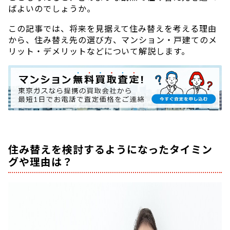
ばよいのでしょうか。
この記事では、将来を見据えて住み替えを考える理由
から、住み替え先の選び方、マンション・戸建てのメ
リット・デメリットなどについて解説します。
住み替えを検討するようになったタイミン
グや理由は？