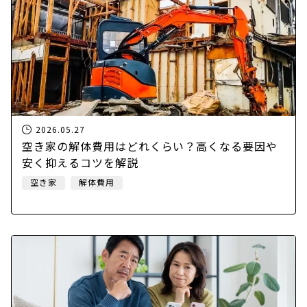
2026.05.27
空き家の解体費用はどれくらい？高くなる要因や
安く抑えるコツを解説
空き家
解体費用