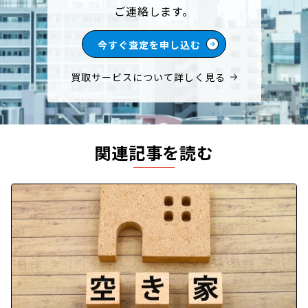
ご連絡します。
今すぐ査定を申し込む
買取サービスについて詳しく見る
関連記事を読む