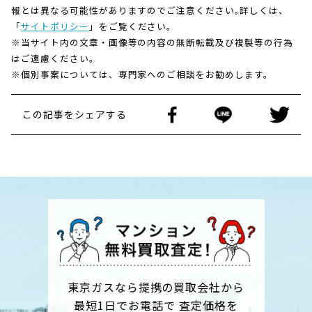
報とは異なる可能性がありますのでご注意ください｡詳しくは、
「
サイトポリシー
」をご覧ください。
※当サイト内の文章・画像等の内容の無断転載及び複製等の行為
はご遠慮ください。
※個別事案については、専門家へのご相談をお勧めします。
この記事をシェアする
東京ガスなら提携の買取会社から
最短1日でお電話で 査定価格を