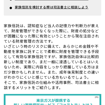
家族信託を検討する際は司法書士に相談しよう
家族信託は、認知症など当人の記憶力や判断力が衰え
て、財産管理ができなくなった際に、財産の処分など
が困難になった際に有効ということから現在注目され
ている財産管理の方法です。
いざという時のリスクに備えて、あらかじめ金銭や不
動産を家族に託すことで柔軟に財産を管理できる手段
として有効な家族信託ですが、家族信託自体は比較的
新しい制度であり、まだ一般に浸透しているとはいえ
ないため、実際に内容をしっかり把握している方はま
だ少数かもしれません。また、成年後見制度との違い
がわかりにくいと感じている方もいるでしょう。
そこで、家族信託の仕組みや活用事例、司法書士に相
談するメリットをご紹介します。