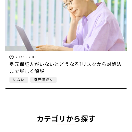
2025.12.01
身元保証人がいないとどうなる?リスクから対処法
まで詳しく解説
いない
身元保証人
カテゴリから探す