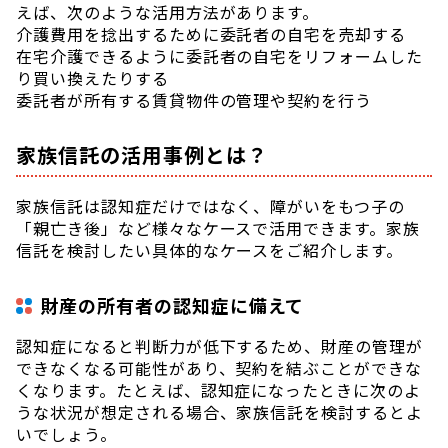
えば、次のような活用方法があります。
介護費用を捻出するために委託者の自宅を売却する
在宅介護できるように委託者の自宅をリフォームした
り買い換えたりする
委託者が所有する賃貸物件の管理や契約を行う
家族信託の活用事例とは？
家族信託は認知症だけではなく、障がいをもつ子の
「親亡き後」など様々なケースで活用できます。家族
信託を検討したい具体的なケースをご紹介します。
財産の所有者の認知症に備えて
認知症になると判断力が低下するため、財産の管理が
できなくなる可能性があり、契約を結ぶことができな
くなります。たとえば、認知症になったときに次のよ
うな状況が想定される場合、家族信託を検討するとよ
いでしょう。