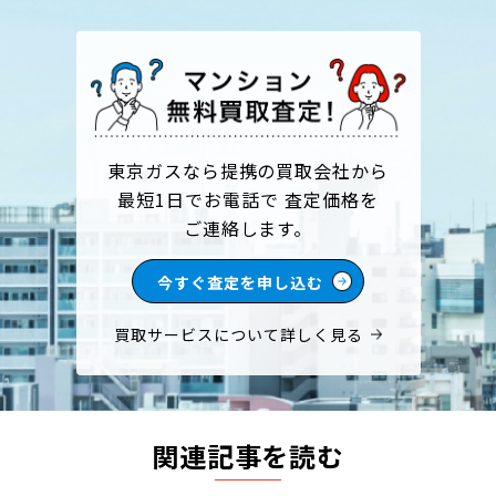
東京ガスなら提携の買取会社から
最短1日でお電話で 査定価格を
ご連絡します。
今すぐ査定を申し込む
買取サービスについて詳しく見る
関連記事を読む