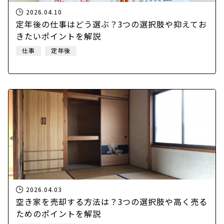
2026.04.10
定年後の仕事はどう選ぶ？3つの選択肢や抑えてお
きたいポイントを解説
仕事
定年後
2026.04.03
空き家を売却する方法は？3つの選択肢や高く売る
ためのポイントを解説