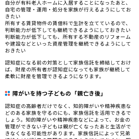
自分が有料老人ホームに入居することになったあと、
自宅の管理・運用・処分を家族が行えるようにしてお
きたい
所有する賃貸物件の賃借料で生計を立てているので、
判断能力が低下しても継続できるようにしておきたい
判断能力が低下しても、所有する不動産のリフォーム
や建設などといった資産管理を継続できるようにして
おきたい
認知症になる前の対策として家族信託を締結しておけ
ば、財産の所有者が認知症になっても家族が継続して
柔軟に財産を管理できるようになります。
障がいを持つ子どもの「親亡き後」
認知症の高齢者だけでなく、知的障がいや精神疾患な
どのある家族を守るのにも、家族信託を活用できるで
しょう。知的障がいや精神疾患などによって、お金の
管理ができない子どもは親が亡くなったあと生活がで
きなくなる可能性があります。家族信託によって兄弟