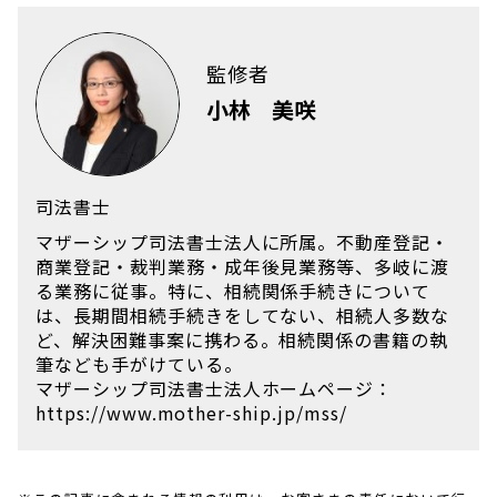
監修者
小林 美咲
司法書士
マザーシップ司法書士法人に所属。不動産登記・
商業登記・裁判業務・成年後見業務等、多岐に渡
る業務に従事。特に、相続関係手続きについて
は、長期間相続手続きをしてない、相続人多数な
ど、解決困難事案に携わる。相続関係の書籍の執
筆なども手がけている。
マザーシップ司法書士法人ホームページ：
https://www.mother-ship.jp/mss/