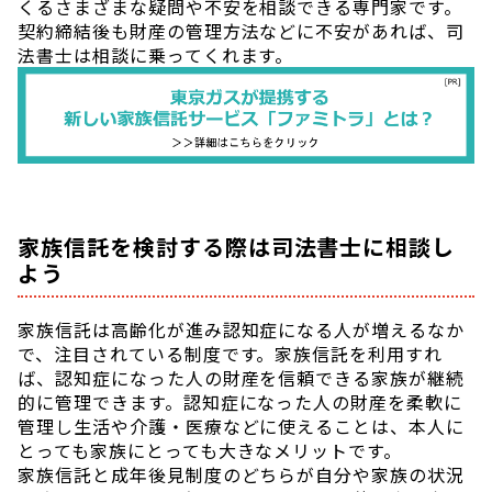
くるさまざまな疑問や不安を相談できる専門家です。
契約締結後も財産の管理方法などに不安があれば、司
法書士は相談に乗ってくれます。
家族信託を検討する際は司法書士に相談し
よう
家族信託は高齢化が進み認知症になる人が増えるなか
で、注目されている制度です。家族信託を利用すれ
ば、認知症になった人の財産を信頼できる家族が継続
的に管理できます。認知症になった人の財産を柔軟に
管理し生活や介護・医療などに使えることは、本人に
とっても家族にとっても大きなメリットです。
家族信託と成年後見制度のどちらが自分や家族の状況