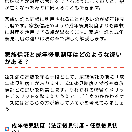
姉妹などが財産の管理をできるようにしておくと、親
が亡くなったあとに備えることもできます。
家族信託と同様に利用されることが多いのが成年後見
制度です。家族信託のほうが成年後見制度よりも柔軟
に財産を活用できる点が異なります。家族信託と成年
後見制度の違いは次の章で詳しく解説します。
家族信託と成年後見制度はどのような違い
がある？
認知症の家族を守る手段として、家族信託の他に「成
年後見制度」があります。成年後見制度の特徴や家族
信託との違いを解説します。それぞれの特徴やメリッ
トデメリットを踏まえたうえで、ご自身のかかわるケ
ースにはどちらの方が適しているかを考えてみましょ
う。
成年後見制度（法定後見制度・任意後見制