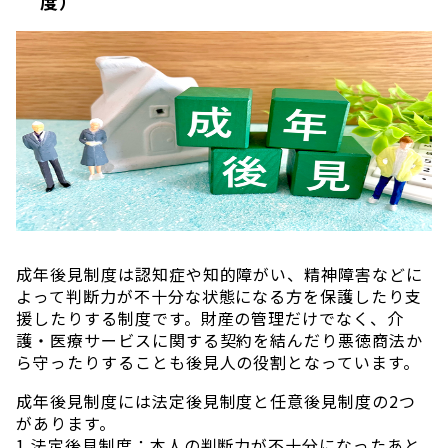
度）
成年後見制度は認知症や知的障がい、精神障害などに
よって判断力が不十分な状態になる方を保護したり支
援したりする制度です。財産の管理だけでなく、介
護・医療サービスに関する契約を結んだり悪徳商法か
ら守ったりすることも後見人の役割となっています。
成年後見制度には法定後見制度と任意後見制度の2つ
があります。
1.法定後見制度：本人の判断力が不十分になったあと