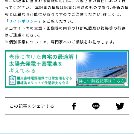
※この記事に含まれる情報の利用は、お客さまの責任において行
ってください。 本記事の情報は記事公開時のものであり､最新の情
報とは異なる可能性がありますのでご注意ください｡詳しくは、
「
サイトポリシー
」をご覧ください。
※当サイト内の文章・画像等の内容の無断転載及び複製等の行為
はご遠慮ください。
※個別事案については、専門家へのご相談をお勧めします。
この記事をシェアする