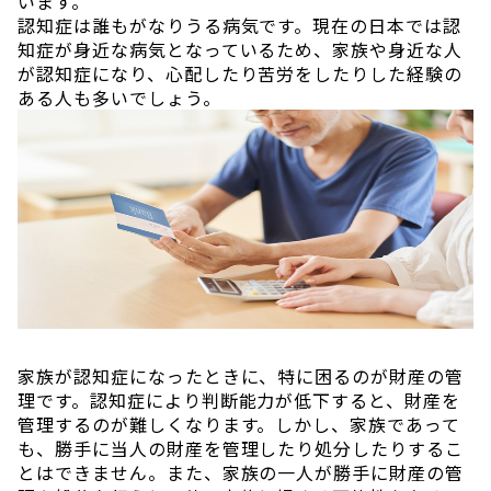
います。
認知症は誰もがなりうる病気です。現在の日本では認
知症が身近な病気となっているため、家族や身近な人
が認知症になり、心配したり苦労をしたりした経験の
ある人も多いでしょう。
家族が認知症になったときに、特に困るのが財産の管
理です。認知症により判断能力が低下すると、財産を
管理するのが難しくなります。しかし、家族であって
も、勝手に当人の財産を管理したり処分したりするこ
とはできません。また、家族の一人が勝手に財産の管