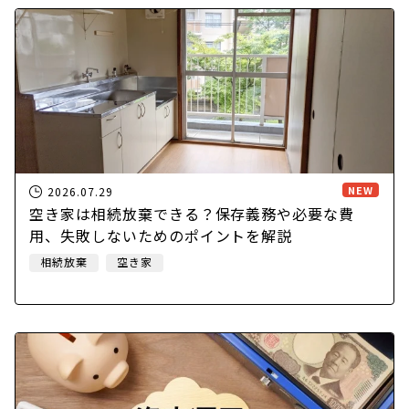
NEW
2026.07.29
空き家は相続放棄できる？保存義務や必要な費
用、失敗しないためのポイントを解説
相続放棄
空き家