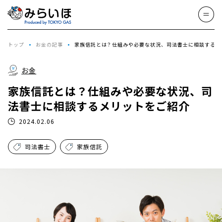
トップ
お金の記事
家族信託とは？仕組みや必要な状況、司法書士に相談するメ
お金
家族信託とは？仕組みや必要な状況、司
法書士に相談するメリットをご紹介
2024.02.06
司法書士
家族信託