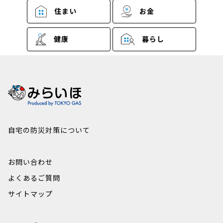
住まい
お金
健康
暮らし
自宅の防災対策について
お問い合わせ
よくあるご質問
サイトマップ