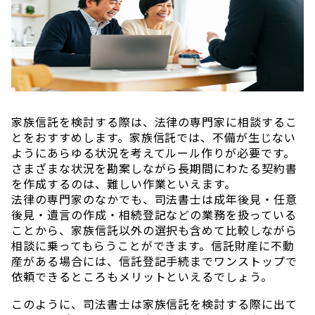
家族信託を検討する際は、法律の専門家に相談するこ
とをおすすめします。家族信託では、不備が生じない
ようにあらゆる状況を考えてルール作りが必要です。
さまざまな状況を勘案しながら長期間にわたる契約書
を作成するのは、難しい作業といえます。
法律の専門家のなかでも、司法書士は成年後見・任意
後見・遺言の作成・相続登記などの業務を扱っている
ことから、家族信託以外の選択も含めて比較しながら
相談に乗ってもらうことができます。信託財産に不動
産がある場合には、信託登記手続までワンストップで
依頼できるところもメリットといえるでしょう。
このように、司法書士は家族信託を検討する際に出て