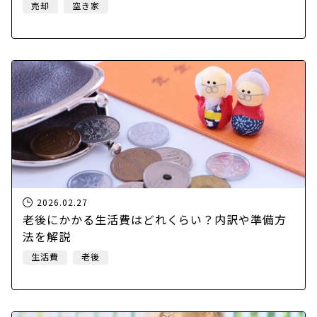
売却
空き家
2026.02.27
老後にかかる生活費はどれくらい？内訳や準備方
法を解説
生活費
老後