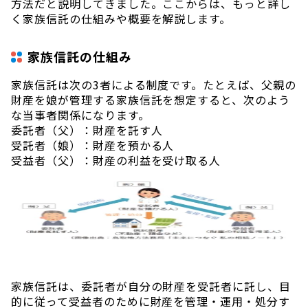
方法だと説明してきました。ここからは、もっと詳し
く家族信託の仕組みや概要を解説します。
家族信託の仕組み
家族信託は次の3者による制度です。たとえば、父親の
財産を娘が管理する家族信託を想定すると、次のよう
な当事者関係になります。
委託者（父）：財産を託す人
受託者（娘）：財産を預かる人
受益者（父）：財産の利益を受け取る人
家族信託は、委託者が自分の財産を受託者に託し、目
的に従って受益者のために財産を管理・運用・処分す