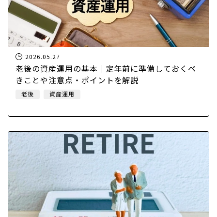
2026.05.27
老後の資産運用の基本｜定年前に準備しておくべ
きことや注意点・ポイントを解説
老後
資産運用