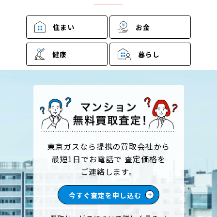
住まい
お金
健康
暮らし
東京ガスなら提携の買取会社から
最短1日でお電話で 査定価格を
ご連絡します。
今すぐ査定を申し込む