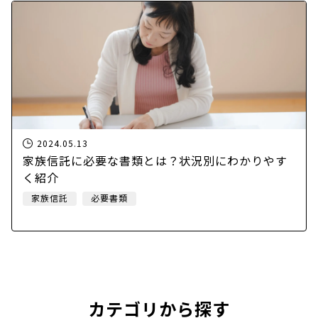
2024.05.13
家族信託に必要な書類とは？状況別にわかりやす
く紹介
家族信託
必要書類
カテゴリから探す