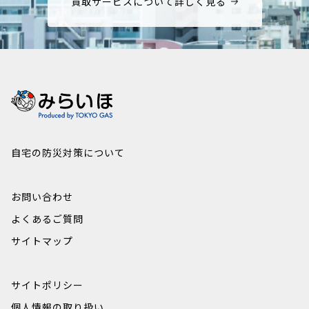
買取サービスについて詳しく見る
自宅の防災対策について
お問い合わせ
よくあるご質問
サイトマップ
サイトポリシー
個人情報の取り扱い