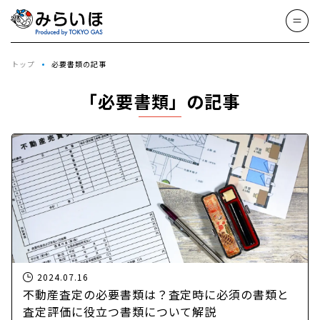
トップ
必要書類の記事
「必要書類」の記事
2024.07.16
不動産査定の必要書類は？査定時に必須の書類と
査定評価に役立つ書類について解説