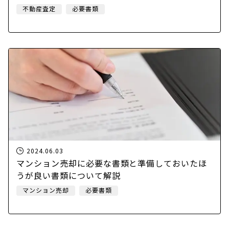
不動産査定
必要書類
2024.06.03
マンション売却に必要な書類と準備しておいたほ
うが良い書類について解説
マンション売却
必要書類