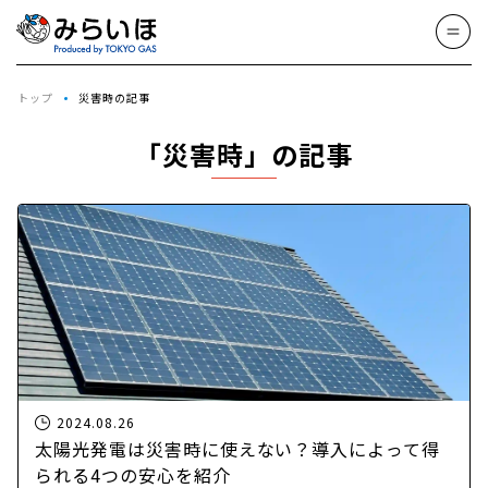
トップ
災害時の記事
「災害時」の記事
2024.08.26
太陽光発電は災害時に使えない？導入によって得
られる4つの安心を紹介