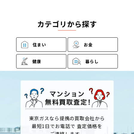
カテゴリから探す
住まい
お金
健康
暮らし
東京ガスなら提携の買取会社から
最短1日でお電話で 査定価格を
ご連絡します。