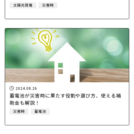
太陽光発電
災害時
2024.08.26
蓄電池が災害時に果たす役割や選び方、使える補
助金も解説！
災害時
蓄電池