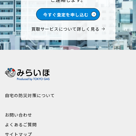
今すぐ査定を申し込む
買取サービスについて詳しく見る
自宅の防災対策について
お問い合わせ
よくあるご質問
サイトマップ