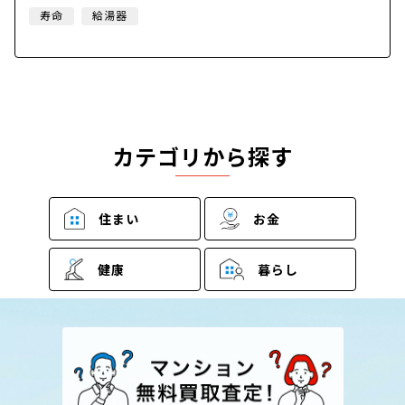
寿命
給湯器
カテゴリから探す
住まい
お金
健康
暮らし