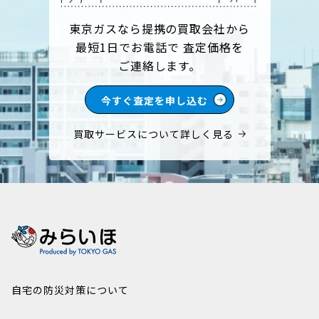
東京ガスなら提携の買取会社から
最短1日でお電話で 査定価格を
ご連絡します。
今すぐ査定を申し込む
買取サービスについて詳しく見る
自宅の防災対策について